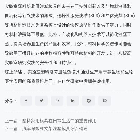
实验室塑料培养皿注塑模具的未来在于持续创新以及与增材制造和
自动化等新兴技术的集成。选择性激光烧结 (SLS) 和立体光刻 (SLA)
等增材制造技术为复杂模具设计的快速原型制作提供了潜力，同时
将材料浪费降至最低。此外，自动化和机器人技术可以简化注塑工
艺，提高培养皿生产的产量和效率。此外，材料科学的进步可能会
导致用于模具制造的生物相容性和可持续材料的开发，进一步提高
实验室研究实践的安全性和可持续性。
综上所述，
实验室塑料培养皿注塑模具
通过生产用于微生物和生物
医学应用的高质量培养皿，在科学研究中发挥关键作用。
分享：
上一篇：塑料家用模具在日常生活中的重要作用
下一篇：汽车保险杠支架注塑模具综合概述