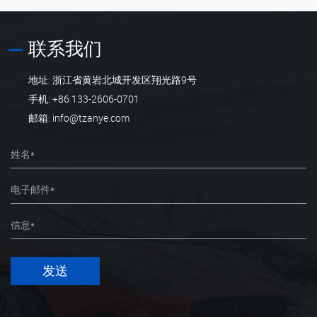
联系我们
地址: 浙江省黄岩北城开发区翔光路9号
手机: +86 133-2606-0701
邮箱: info@tzanye.com